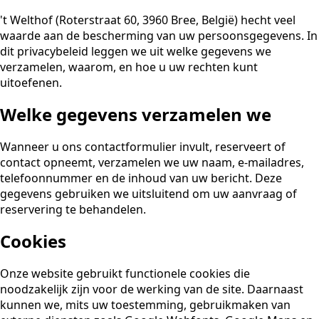
't Welthof (Roterstraat 60, 3960 Bree, België) hecht veel
waarde aan de bescherming van uw persoonsgegevens. In
dit privacybeleid leggen we uit welke gegevens we
verzamelen, waarom, en hoe u uw rechten kunt
uitoefenen.
Welke gegevens verzamelen we
Wanneer u ons contactformulier invult, reserveert of
contact opneemt, verzamelen we uw naam, e-mailadres,
telefoonnummer en de inhoud van uw bericht. Deze
gegevens gebruiken we uitsluitend om uw aanvraag of
reservering te behandelen.
Cookies
Onze website gebruikt functionele cookies die
noodzakelijk zijn voor de werking van de site. Daarnaast
kunnen we, mits uw toestemming, gebruikmaken van