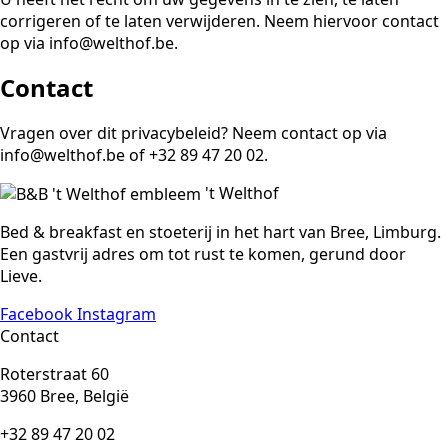
corrigeren of te laten verwijderen. Neem hiervoor contact
op via info@welthof.be.
Contact
Vragen over dit privacybeleid? Neem contact op via
info@welthof.be of +32 89 47 20 02.
't Welthof
Bed & breakfast en stoeterij in het hart van Bree, Limburg.
Een gastvrij adres om tot rust te komen, gerund door
Lieve.
Facebook
Instagram
Contact
Roterstraat 60
3960 Bree, België
+32 89 47 20 02